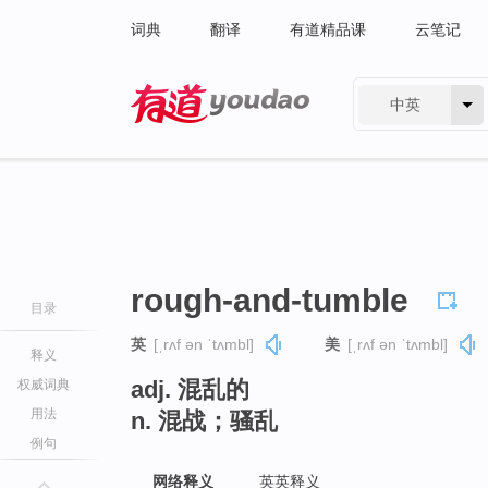
词典
翻译
有道精品课
云笔记
中英
有道 - 网易旗下搜索
rough-and-tumble
目录
英
[ˌrʌf ən ˈtʌmbl]
美
[ˌrʌf ən ˈtʌmbl]
释义
adj. 混乱的
权威词典
用法
n. 混战；骚乱
例句
网络释义
英英释义