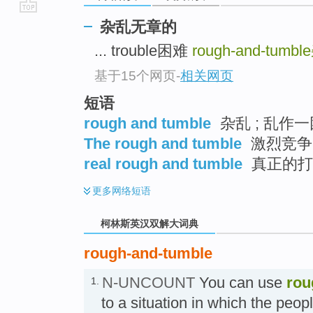
go
杂乱无章的
top
... trouble困难
rough-and-tumble
基于15个网页
-
相关网页
短语
rough and tumble
杂乱 ; 乱作一团
The rough and tumble
激烈竞争
real rough and tumble
真正的打
更多
网络短语
柯林斯英汉双解大词典
rough-and-tumble
N-UNCOUNT
You can use
rou
1.
to a situation in which the peopl