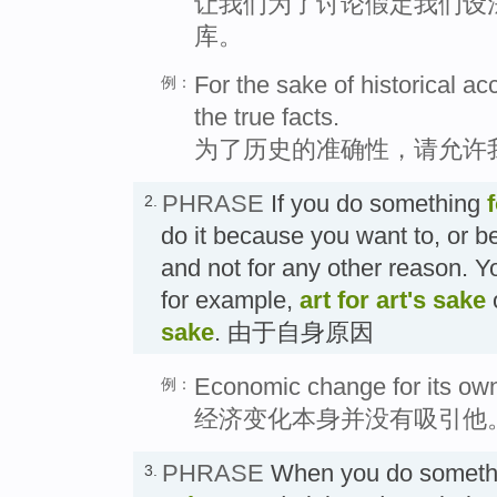
让我们为了讨论假定我们设
库。
For the sake of historical ac
例：
the true facts.
为了历史的准确性，请允许
PHRASE
If you do something
2.
do it because you want to, or b
and not for any other reason. Y
for example,
art for art's sake
sake
. 由于自身原因
Economic change for its own
例：
经济变化本身并没有吸引他
PHRASE
When you do somet
3.