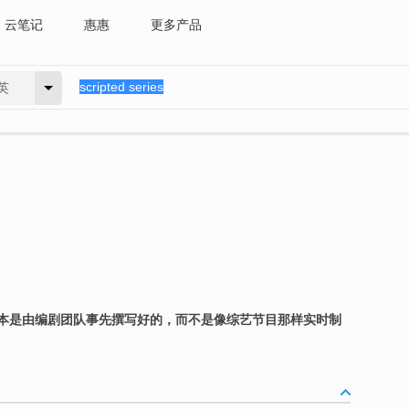
云笔记
惠惠
更多产品
英
本是由编剧团队事先撰写好的，而不是像综艺节目那样实时制