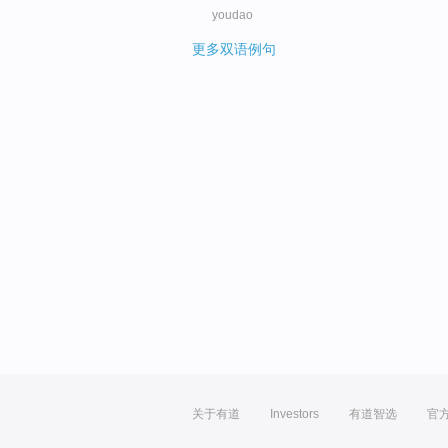
youdao
更多双语例句
关于有道
Investors
有道智选
官