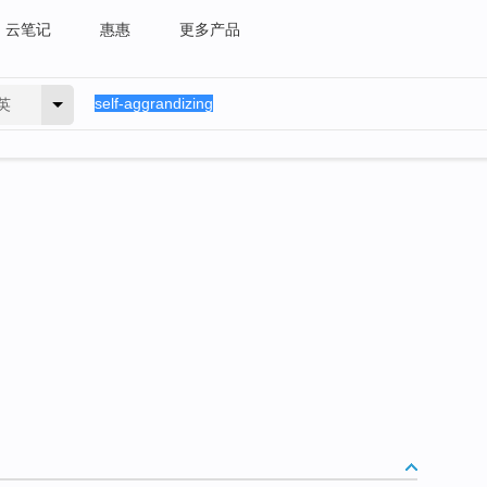
云笔记
惠惠
更多产品
英