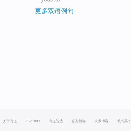
更多双语例句
关于有道
Investors
有道智选
官方博客
技术博客
诚聘英