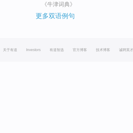
《牛津词典》
更多双语例句
关于有道
Investors
有道智选
官方博客
技术博客
诚聘英