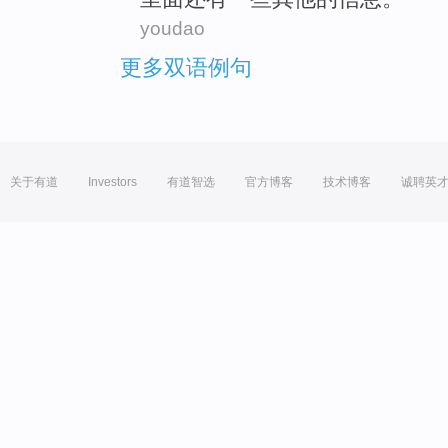
youdao
更多双语例句
关于有道
Investors
有道智选
官方博客
技术博客
诚聘英