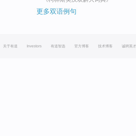
更多双语例句
关于有道
Investors
有道智选
官方博客
技术博客
诚聘英