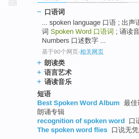
go
口语词
top
... spoken language 口语 
词
Spoken Word
口语词
; 诵读音
Numbers 口述数字 ...
基于90个网页
-
相关网页
朗读类
语言艺术
诵读音乐
短语
Best Spoken Word Album
最佳诵
朗诵专辑
recognition of spoken word
口
The spoken word flies
口说无凭