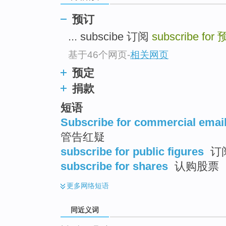
top
预订
... subscibe 订阅
subscribe for
基于46个网页
-
相关网页
预定
捐款
短语
Subscribe for commercial emai
管告红疑
subscribe for public figures
订
subscribe for shares
认购股票
更多
网络短语
同近义词