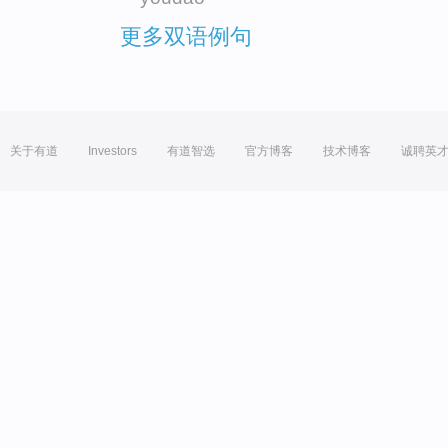
更多双语例句
关于有道
Investors
有道智选
官方博客
技术博客
诚聘英