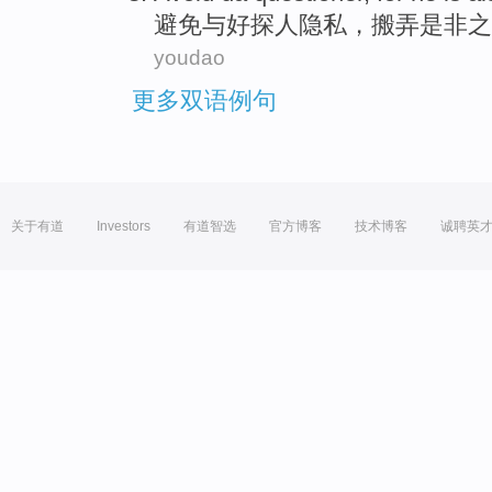
避免
与好探人隐私，
搬弄是非之
youdao
更多双语例句
关于有道
Investors
有道智选
官方博客
技术博客
诚聘英