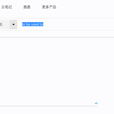
云笔记
惠惠
更多产品
英