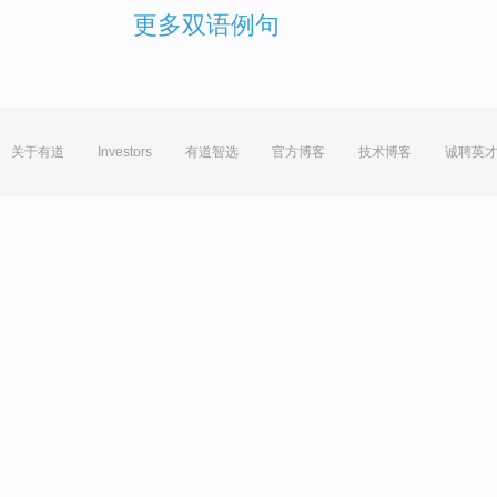
更多双语例句
关于有道
Investors
有道智选
官方博客
技术博客
诚聘英