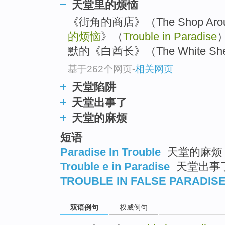
天堂里的烦恼
《街角的商店》（The Shop Arou
的烦恼
》（
Trouble in Paradise
默的《白酋长》（The White 
基于262个网页
-
相关网页
天堂陷阱
天堂出事了
天堂的麻烦
短语
Paradise In Trouble
天堂的麻烦
Trouble e in Paradise
天堂出事
TROUBLE IN FALSE PARADIS
双语例句
权威例句