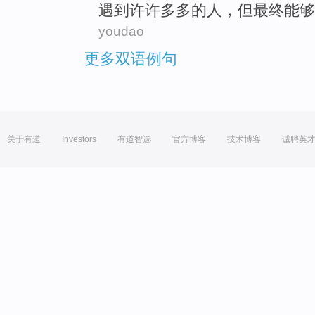
遇到许许多多的人，但
最终
能够
youdao
更多双语例句
关于有道
Investors
有道智选
官方博客
技术博客
诚聘英