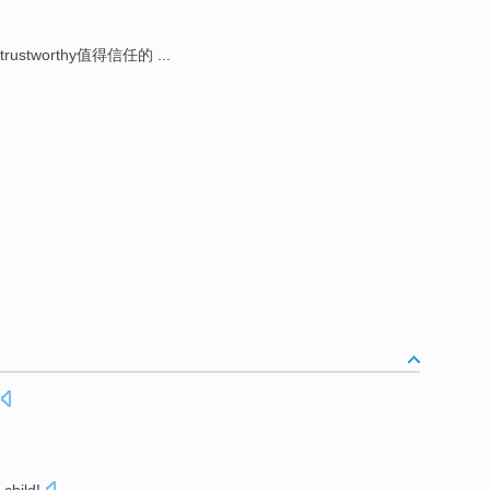
trustworthy值得信任的 ...