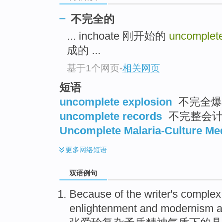
不完全的
... inchoate 刚开始的
uncomplet
成的 ...
基于1个网页
-
相关网页
短语
uncomplete explosion
不完全爆
uncomplete records
不完整会
Uncomplete Malaria-Culture M
更多
网络短语
双语例句
Because
of
the writer's
complex
enlightenment
and
modernism
a