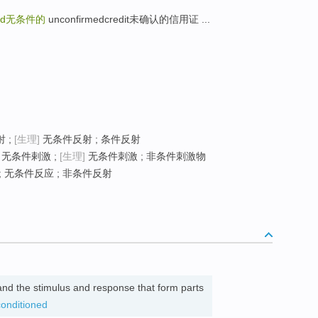
ed
无条件的
unconfirmedcredit未确认的信用证 ...
 ;
[生理]
无条件反射 ; 条件反射
 无条件剌激 ;
[生理]
无条件刺激 ; 非条件刺激物
 无条件反应 ; 非条件反射
 and the stimulus and response that form parts
conditioned