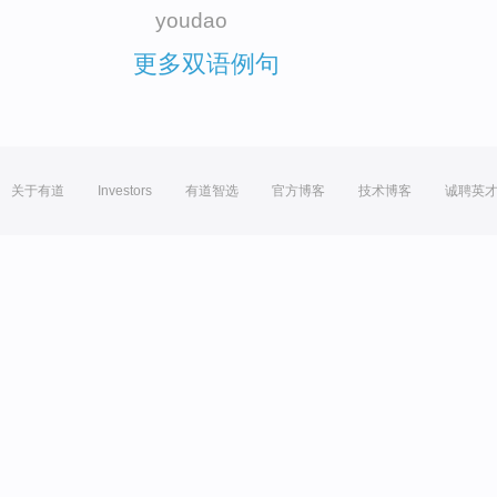
youdao
更多双语例句
关于有道
Investors
有道智选
官方博客
技术博客
诚聘英