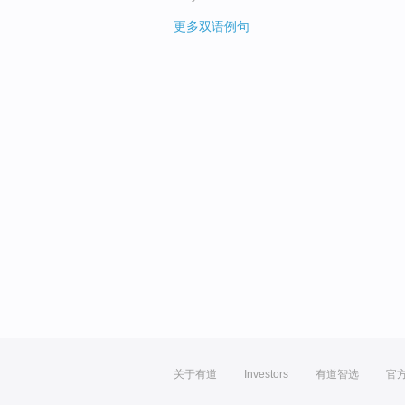
更多双语例句
关于有道
Investors
有道智选
官