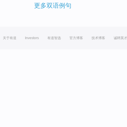
更多双语例句
关于有道
Investors
有道智选
官方博客
技术博客
诚聘英