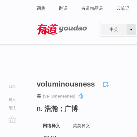
词典
翻译
有道精品课
云笔记
中英
有道 - 网易旗下搜索
voluminousness
目录
美
[vəˈlʊmənəsnəs]
释义
n. 浩瀚；广博
用法
网络释义
英英释义
go
top