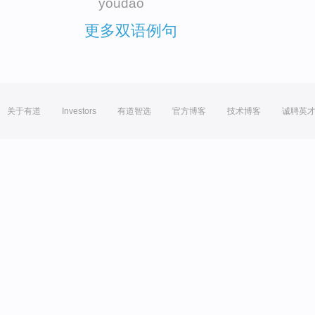
youdao
更多双语例句
关于有道
Investors
有道智选
官方博客
技术博客
诚聘英