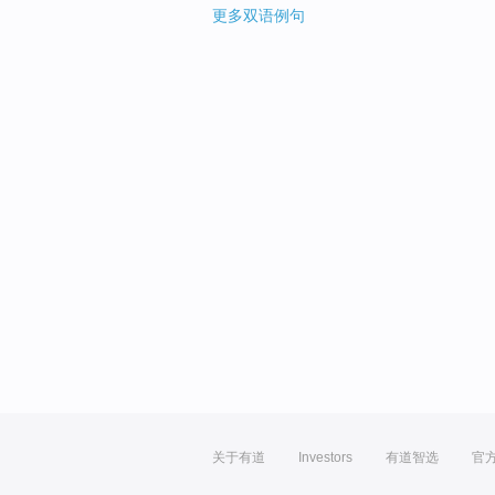
更多双语例句
关于有道
Investors
有道智选
官