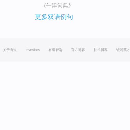
《牛津词典》
更多双语例句
关于有道
Investors
有道智选
官方博客
技术博客
诚聘英