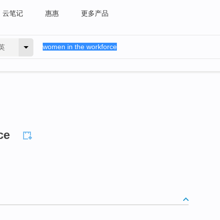
云笔记
惠惠
更多产品
英
ce