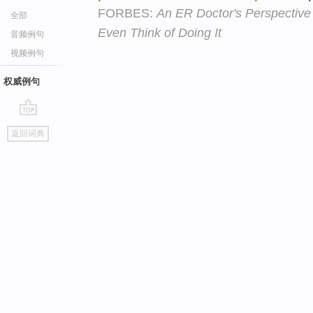
FORBES:
An ER Doctor's Perspective
全部
Even Think of Doing It
音频例句
视频例句
权威例句
go
返回词典
top