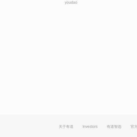
youdao
关于有道
Investors
有道智选
官