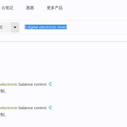
云笔记
惠惠
更多产品
英
electronic
balance
control.
控制。
electronic
balance
control.
控制。