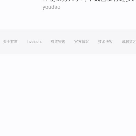
youdao
关于有道
Investors
有道智选
官方博客
技术博客
诚聘英