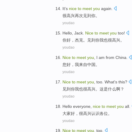
It's
nice
to
meet
you
again
.
很
高兴再次
见到
你
。
youdao
Hello
,
Jack
.
Nice
to
meet
you
too
!
你好
，
杰克
。
见到
你
我也
很
高兴
。
youdao
Nice
to
meet
you
,
I am
from
China
.
您好
，
我
来自
中国
。
youdao
Nice
to
meet
you
,
too
.
What
's
this
?
见到
你
我
也
很高兴
。这是
什么
啊？
youdao
Hello everyone
,
nice
to
meet
you
all
.
大家
好，很
高兴
认识
各位
。
youdao
Nice
to
meet
you
,
too
.