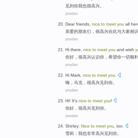
见到
你
我也
很高兴
。
youdao
Dear
friends
,
nice
to
meet
you
all
her
亲爱的
朋友们
，很
高兴
在此
与
大家
相
youdao
Hi there
,
nice
to
meet
you
and
wish
y
你好
，很
高兴
认识
你
，
希望
你
一切
顺
youdao
Hi
Mark
,
nice
to
meet
you
.
嗨
，
马克
，很
高兴
见到
你
。
youdao
Hi!
It's
nice
to
meet
you
!
你好，
很
高兴
见到
你。
youdao
Shirley
:
Nice
to
meet
you
, too.
雪莉
：
我也非常
高兴
见到
你。