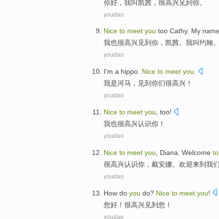
你好
，
我
叫
凯茜
，很
高兴
见到
你
。
youdao
Nice
to
meet
you
too Cathy
.
My
name
我也很
高兴
见到
你
，
凯茜
。
我
叫
约翰
youdao
I'm
a
hippo
.
Nice
to
meet
you
.
我
是
河马
，
见到
你们很
高兴
！
youdao
N
ice
to
meet
you
, too!
我
也很高兴认识你！
youdao
N
ice
to
meet
you
, Diana. Welcome
to
很
高兴认识你，戴安娜。欢迎来到我
youdao
How do
you
do
?
Nice
to
meet
you
!
您好
！很
高兴
见到
您
！
youdao