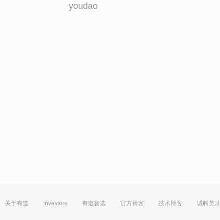
youdao
关于有道
Investors
有道智选
官方博客
技术博客
诚聘英