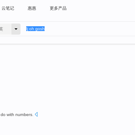
云笔记
惠惠
更多产品
英
 do with
numbers
.