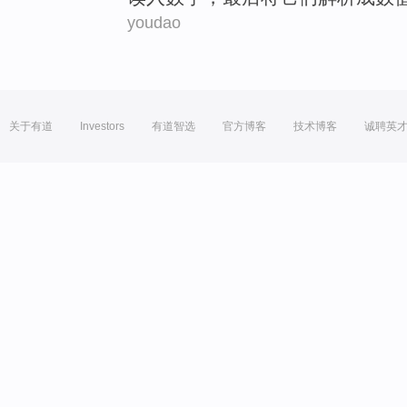
youdao
关于有道
Investors
有道智选
官方博客
技术博客
诚聘英