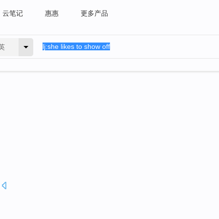
云笔记
惠惠
更多产品
英