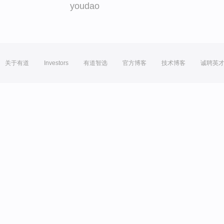
youdao
关于有道
Investors
有道智选
官方博客
技术博客
诚聘英