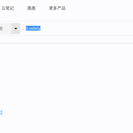
云笔记
惠惠
更多产品
英