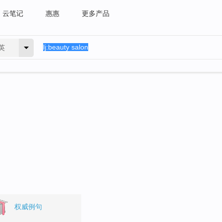
云笔记
惠惠
更多产品
英
。
权威例句