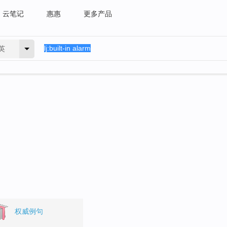
云笔记
惠惠
更多产品
英
。
权威例句