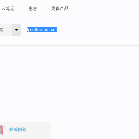
云笔记
惠惠
更多产品
英
。
权威例句