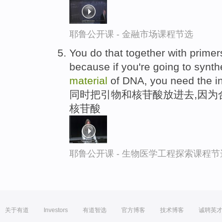
耶鲁公开课 - 金融市场课程节选
You do that together with primer
because if you're going to syn
material
of DNA, you need the in
同时把引物和核苷酸放进去,因为
核苷酸
耶鲁公开课 - 生物医学工程探索课程节
关于有道
Investors
有道智选
官方博客
技术博客
诚聘英