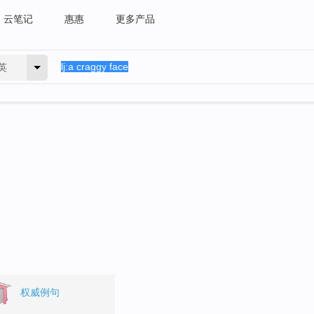
云笔记
惠惠
更多产品
英
。
权威例句