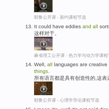
耶鲁公开课 - 新约课程节选
It could have eddies
and
all
sor
这样对于。
麻省理工公开课 - 热力学与动力学课程
Well,
all
languages are creative
things
.
所有语言都是具有创造性的,这表
耶鲁公开课 - 心理学导论课程节选