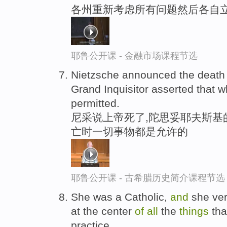
各州重新考虑所有问题然后各自立
耶鲁公开课 - 金融市场课程节选
Nietzsche announced the deat
Grand Inquisitor asserted that
permitted.
尼采说上帝死了,陀思妥耶夫斯基
亡时一切事物都是允许的
耶鲁公开课 - 古希腊历史简介课程节选
She was a Catholic,
and
she ver
at the center
of
all
the
things
tha
practice.