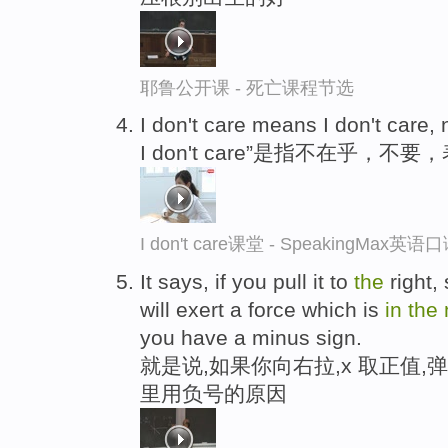
耶鲁公开课 - 死亡课程节选
I don't care means I don't care,
I don't care”是指不在乎，
I don't care课堂 - SpeakingMax英
It says, if you pull it to
the
right, 
will exert a force which is
in
the
you have a minus sign.
就是说,如果你向右拉,x 取正值
里用负号的原因