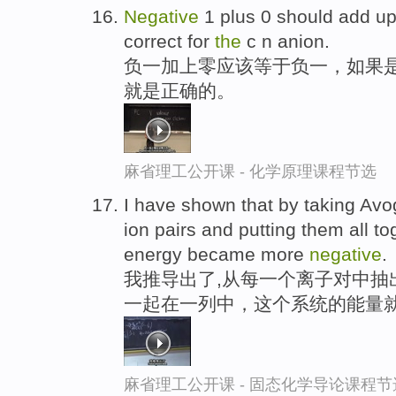
Negative
1 plus 0 should add u
correct for
the
c n anion.
负一加上零应该等于负一，如果
就是正确的。
麻省理工公开课 - 化学原理课程节选
I have shown that by taking Avo
ion pairs and putting them all t
energy became more
negative
.
我推导出了,从每一个离子对中抽
一起在一列中，这个系统的能量
麻省理工公开课 - 固态化学导论课程节