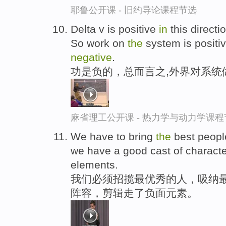
耶鲁公开课 - 旧约导论课程节选
Delta v is positive
in
this directi
So work on
the
system is positi
negative
.
功是负的，总而言之,外界对系统
麻省理工公开课 - 热力学与动力学课程
We have to bring
the
best peop
we have a good cast of charact
elements.
我们必须招揽最优秀的人，吸纳最
阵容，剪辑走了负面元素。