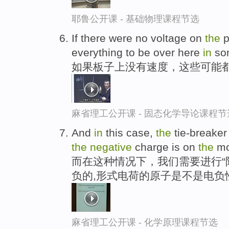
耶鲁公开课 - 基础物理课程节选
If there were no voltage on
the
p
everything to be over here
in
so
如果板子上没有速度，这些可能都
麻省理工公开课 - 固态化学导论课程节
And
in
this case,
the
tie-breaker
the
negative
charge is on
the
mo
而在这种情况下，我们需要进行“
负的,形式电荷的原子是不是电负
麻省理工公开课 - 化学原理课程节选