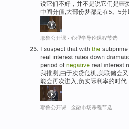
说它们不好，并不是说它们是噩梦，
中间分值,大部份梦都是在5。5
耶鲁公开课 - 心理学导论课程节选
I suspect that with
the
subprime 
real interest rates down dramat
period of
negative
real interest 
我推测,由于次贷危机,美联储会
能会再次进入,负实际利率的时代
耶鲁公开课 - 金融市场课程节选