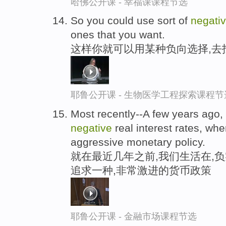
哈佛公开课 - 幸福课课程节选
So you could use sort of
negati
ones that you want.
这样你就可以用某种负向选择,去
耶鲁公开课 - 生物医学工程探索课程节
Most recently--A few years ago,
negative
real interest rates, wh
aggressive monetary policy.
就在最近几年之前,我们生活在,
追求一种,非常激进的货币政策
耶鲁公开课 - 金融市场课程节选