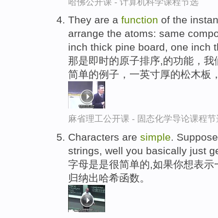
哈佛公开课 - 计算机科学课程节选
They are a
function
of the insta
arrange the atoms: same compo
inch thick pine board, one inch 
那是即时的原子排序,的功能，我
简单的例子，一英寸厚的松木板
麻省理工公开课 - 固态化学导论课程节
Characters are
simple
. Suppose
strings, well you basically just 
字母是是很简单的,如果你想表示
归纳出哈希函数。