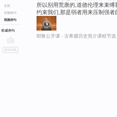
所以别用荒唐的,道德伦理来束缚
全部
约束我们,那是弱者用来压制强者
音频例句
视频例句
权威例句
耶鲁公开课 - 古希腊历史简介课程节选
go
返回词典
top