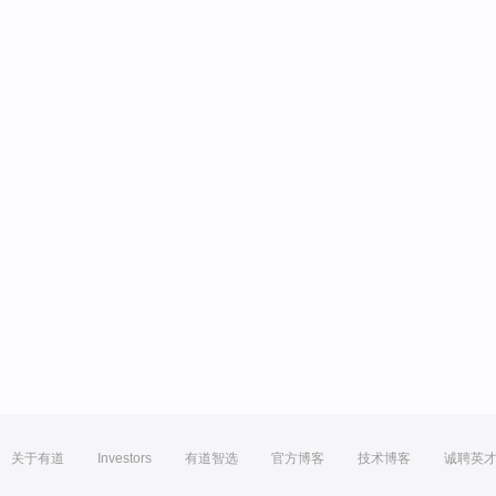
关于有道
Investors
有道智选
官方博客
技术博客
诚聘英