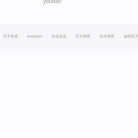
youdao
关于有道
Investors
有道智选
官方博客
技术博客
诚聘英