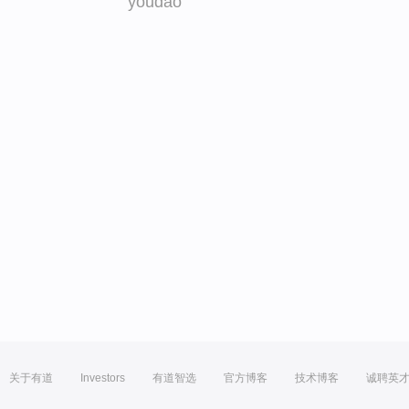
youdao
关于有道
Investors
有道智选
官方博客
技术博客
诚聘英