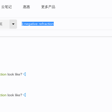
云笔记
惠惠
更多产品
英
ction
look like?
ction
look like?